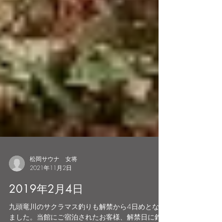
松岡サウナ 女将
2021年11月2日
2019年2月4日